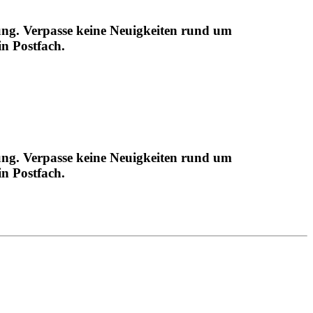
ng. Verpasse keine Neuigkeiten rund um
 Postfach.
ng. Verpasse keine Neuigkeiten rund um
 Postfach.