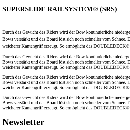
SUPERSLIDE RAILSYSTEM® (SRS)
Durch das Gewicht des Riders wird der Bow kontinuierliche niederge
Bows verstärkt und das Board löst sich noch schneller vom Schnee. D
weicherer Kantengriff erzeugt. So ermöglicht das DOUBLEDECK® Sn
Durch das Gewicht des Riders wird der Bow kontinuierliche niederge
Bows verstärkt und das Board löst sich noch schneller vom Schnee. D
weicherer Kantengriff erzeugt. So ermöglicht das DOUBLEDECK® Sn
Durch das Gewicht des Riders wird der Bow kontinuierliche niederge
Bows verstärkt und das Board löst sich noch schneller vom Schnee. D
weicherer Kantengriff erzeugt. So ermöglicht das DOUBLEDECK® Sn
Durch das Gewicht des Riders wird der Bow kontinuierliche niederge
Bows verstärkt und das Board löst sich noch schneller vom Schnee. D
weicherer Kantengriff erzeugt. So ermöglicht das DOUBLEDECK® Sn
Newsletter