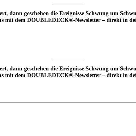
ert, dann geschehen die Ereignisse Schwung um Schwu
mit dem DOUBLEDECK®-Newsletter – direkt in dein
ert, dann geschehen die Ereignisse Schwung um Schwu
mit dem DOUBLEDECK®-Newsletter – direkt in dein