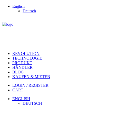
English
Deutsch
REVOLUTION
TECHNOLOGIE
PRODUKT
HÄNDLER
BLOG
KAUFEN & MIETEN
LOGIN / REGISTER
CART
ENGLISH
DEUTSCH