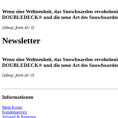
Wenn eine Weltneuheit, das Snowboarden revolutioni
DOUBLEDECK® und die neue Art des Snowboardens 
[sibwp_form id=3]
Newsletter
Wenn eine Weltneuheit, das Snowboarden revolutioni
DOUBLEDECK® und die neue Art des Snowboardens 
[sibwp_form id=3]
Informationen
Mein Konto
Kundenservice
Versand & Retouren