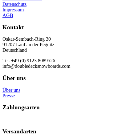
Datenschutz
Impressum
AGB
Kontakt
Oskar-Sembach-Ring 30
91207 Lauf an der Pegnitz
Deutschland
Tel. +49 (0) 9123 8089526
info@doubledecksnowboards.com
Über uns
Über uns
Presse
Zahlungsarten
Versandarten