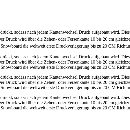
drückt, sodass nach jedem Kantenwechsel Druck aufgebaut wird. Diese
er Druck wird über die Zehen- oder Fersenkante 10 bis 20 cm gleichzei
owboard die weltweit erste Druckverlagerung bis zu 20 CM Richtung
drückt, sodass nach jedem Kantenwechsel Druck aufgebaut wird. Diese
er Druck wird über die Zehen- oder Fersenkante 10 bis 20 cm gleichzei
owboard die weltweit erste Druckverlagerung bis zu 20 CM Richtung
drückt, sodass nach jedem Kantenwechsel Druck aufgebaut wird. Diese
er Druck wird über die Zehen- oder Fersenkante 10 bis 20 cm gleichzei
owboard die weltweit erste Druckverlagerung bis zu 20 CM Richtung
drückt, sodass nach jedem Kantenwechsel Druck aufgebaut wird. Diese
er Druck wird über die Zehen- oder Fersenkante 10 bis 20 cm gleichzei
owboard die weltweit erste Druckverlagerung bis zu 20 CM Richtung