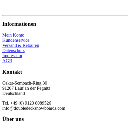
Informationen
Mein Konto
Kundenservice
Versand & Retouren
Datenschutz
Impressum
AGB
Kontakt
Oskar-Sembach-Ring 30
91207 Lauf an der Pegnitz
Deutschland
Tel. +49 (0) 9123 8089526
info@doubledecksnowboards.com
Über uns