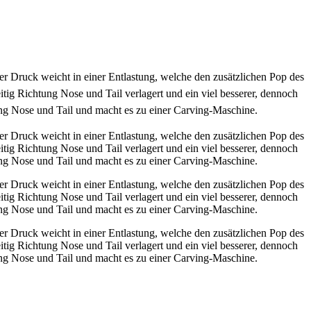
r Druck weicht in einer Entlastung, welche den zusätzlichen Pop des
tig Richtung Nose und Tail verlagert und ein viel besserer, dennoch
 Nose und Tail und macht es zu einer Carving-Maschine.
r Druck weicht in einer Entlastung, welche den zusätzlichen Pop des
tig Richtung Nose und Tail verlagert und ein viel besserer, dennoch
 Nose und Tail und macht es zu einer Carving-Maschine.
r Druck weicht in einer Entlastung, welche den zusätzlichen Pop des
tig Richtung Nose und Tail verlagert und ein viel besserer, dennoch
 Nose und Tail und macht es zu einer Carving-Maschine.
r Druck weicht in einer Entlastung, welche den zusätzlichen Pop des
tig Richtung Nose und Tail verlagert und ein viel besserer, dennoch
 Nose und Tail und macht es zu einer Carving-Maschine.