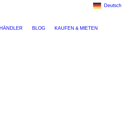
Deutsch
HÄNDLER
BLOG
KAUFEN & MIETEN