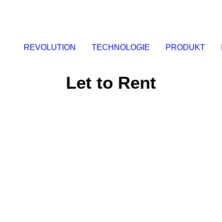
REVOLUTION
TECHNOLOGIE
PRODUKT
Let to Rent